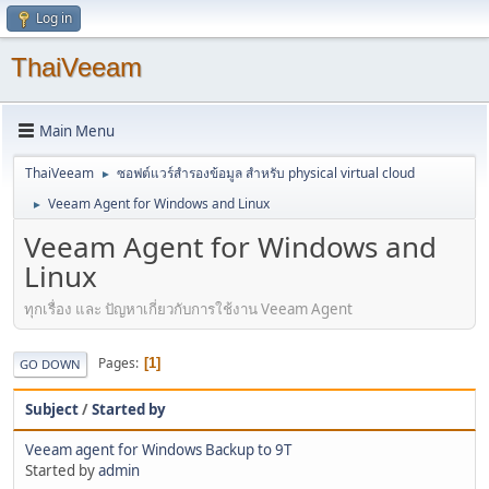
Log in
ThaiVeeam
Main Menu
ThaiVeeam
ซอฟต์แวร์สำรองข้อมูล สำหรับ physical virtual cloud
►
Veeam Agent for Windows and Linux
►
Veeam Agent for Windows and
Linux
ทุกเรื่อง และ ปัญหาเกี่ยวกับการใช้งาน Veeam Agent
Pages
1
GO DOWN
Subject
/
Started by
Veeam agent for Windows Backup to 9T
Started by
admin