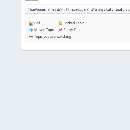
ThaiVeeam
ซอฟต์แวร์สำรองข้อมูล สำหรับ physical virtual clou
►
Poll
Locked Topic
Moved Topic
Sticky Topic
Topic you are watching