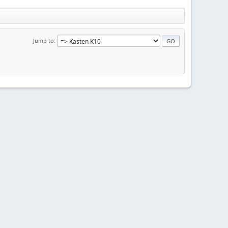
Jump to