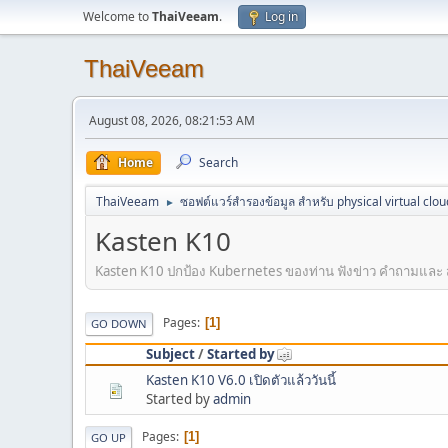
Welcome to
ThaiVeeam
.
Log in
ThaiVeeam
August 08, 2026, 08:21:53 AM
Home
Search
ThaiVeeam
ซอฟต์แวร์สำรองข้อมูล สำหรับ physical virtual clou
►
Kasten K10
Kasten K10 ปกป้อง Kubernetes ของท่าน ฟังข่าว คำถามและ ส
Pages
1
GO DOWN
Subject
/
Started by
Kasten K10 V6.0 เปิดตัวแล้ววันนี้
Started by
admin
Pages
1
GO UP