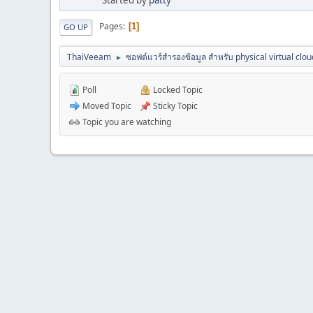
Pages
1
GO UP
ThaiVeeam
ซอฟต์แวร์สำรองข้อมูล สำหรับ physical virtual clou
►
Poll
Locked Topic
Moved Topic
Sticky Topic
Topic you are watching