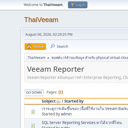
Welcome to
ThaiVeeam
.
Log in
ThaiVeeam
August 06, 2026, 02:29:25 PM
Home
Search
ThaiVeeam
ซอฟต์แวร์สำรองข้อมูล สำหรับ physical virtual clou
►
Veeam Reporter
Veeam Reporter สนับสนุนการทำ Enterprise Reporting, C
Pages
1
GO DOWN
Subject
/
Started by
เราจะดูการเพิ่มขึ้นของ เนื้อที่ใช้งานใน Veeam Back
Started by
admin
SQL Server Reporting Services หาได้จากที่ไหน
Started by
patty