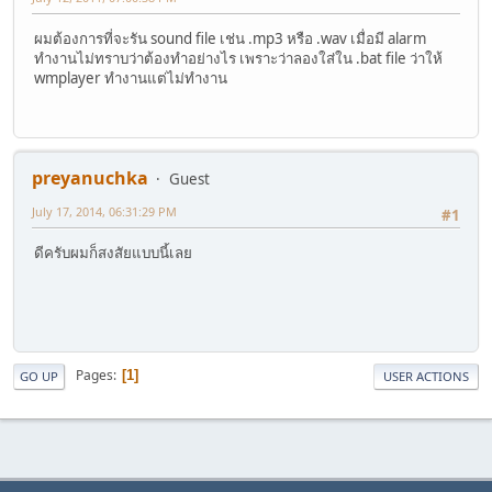
ผมต้องการที่จะรัน sound file เช่น .mp3 หรือ .wav เมื่อมี alarm
ทำงานไม่ทราบว่าต้องทำอย่างไร เพราะว่าลองใส่ใน .bat file ว่าให้
wmplayer ทำงานแต่ไม่ทำงาน
preyanuchka
Guest
July 17, 2014, 06:31:29 PM
#1
ดีครับผมก็สงสัยแบบนี้เลย
Pages
1
GO UP
USER ACTIONS